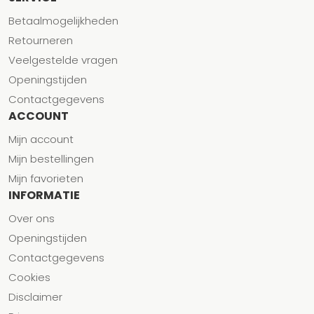
Betaalmogelijkheden
Retourneren
Veelgestelde vragen
Openingstijden
Contactgegevens
ACCOUNT
Mijn account
Mijn bestellingen
Mijn favorieten
INFORMATIE
Over ons
Openingstijden
Contactgegevens
Cookies
Disclaimer