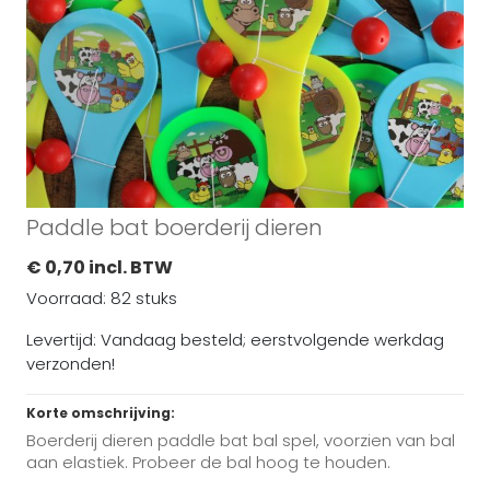
Paddle bat boerderij dieren
€ 0,70 incl. BTW
Voorraad: 82 stuks
Levertijd: Vandaag besteld; eerstvolgende werkdag
verzonden!
Korte omschrijving:
Boerderij dieren paddle bat bal spel, voorzien van bal
aan elastiek. Probeer de bal hoog te houden.