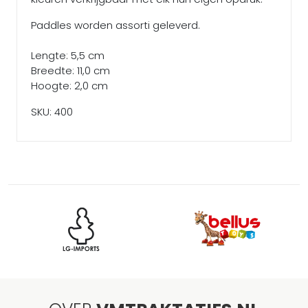
Paddles worden assorti geleverd.
Lengte: 5,5 cm
Breedte: 11,0 cm
Hoogte: 2,0 cm
SKU: 400