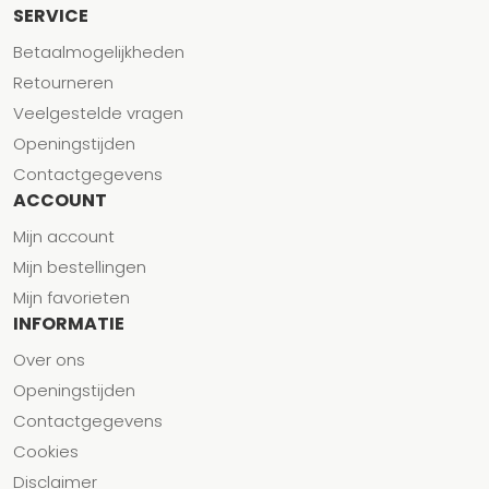
SERVICE
Betaalmogelijkheden
Retourneren
Veelgestelde vragen
Openingstijden
Contactgegevens
ACCOUNT
Mijn account
Mijn bestellingen
Mijn favorieten
INFORMATIE
Over ons
Openingstijden
Contactgegevens
Cookies
Disclaimer