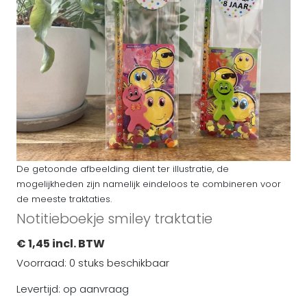
De getoonde afbeelding dient ter illustratie, de
mogelijkheden zijn namelijk eindeloos te combineren voor
de meeste traktaties.
Notitieboekje smiley traktatie
€ 1,45 incl. BTW
Voorraad: 0 stuks beschikbaar
Levertijd: op aanvraag