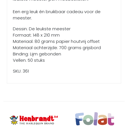
Een erg leuk én bruikbaar cadeau voor de
meester.
Dessin: De leukste meester
Formaat: 148 x 210 mm
Materiaal: 80 grams papier houtvrij offset
Materiaal achterzijde: 700 grams grijsbord
Binding: Lijm gebonden
Vellen: 50 stuks
SKU: 361