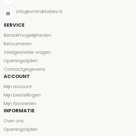
info@vmtraktaties.nl
SERVICE
Betaalmogelijkheden
Retourneren
Veelgestelde vragen
Openingstijden
Contactgegevens
ACCOUNT
Mijn account
Mijn bestellingen
Mijn favorieten
INFORMATIE
Over ons
Openingstijden