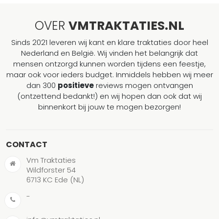
OVER
VMTRAKTATIES.NL
Sinds 2021 leveren wij kant en klare traktaties door heel
Nederland en België. Wij vinden het belangrijk dat
mensen ontzorgd kunnen worden tijdens een feestje,
maar ook voor ieders budget. Inmiddels hebben wij meer
dan 300
positieve
reviews mogen ontvangen
(ontzettend bedankt!) en wij hopen dan ook dat wij
binnenkort bij jouw te mogen bezorgen!
CONTACT
Vm Traktaties
Wildforster 54
6713 KC Ede (NL)
-