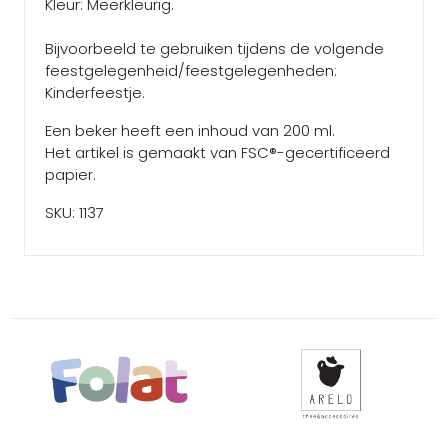
Kleur: Meerkleurig.
Bijvoorbeeld te gebruiken tijdens de volgende
feestgelegenheid/feestgelegenheden:
Kinderfeestje.
Een beker heeft een inhoud van 200 ml.
Het artikel is gemaakt van FSC®-gecertificeerd
papier.
SKU: 1137