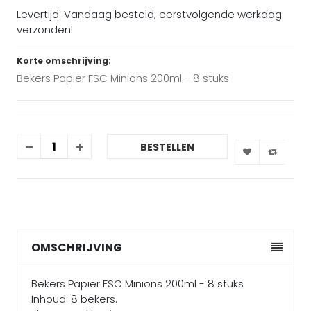
Levertijd: Vandaag besteld; eerstvolgende werkdag
verzonden!
Korte omschrijving:
Bekers Papier FSC Minions 200ml - 8 stuks
BESTELLEN
OMSCHRIJVING
Bekers Papier FSC Minions 200ml - 8 stuks
Inhoud: 8 bekers.