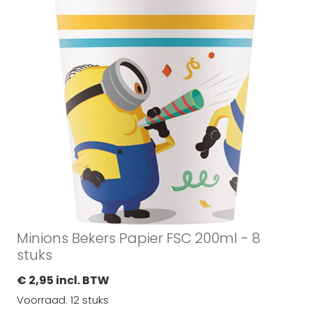
Minions Bekers Papier FSC 200ml - 8
stuks
€ 2,95 incl. BTW
Voorraad: 12 stuks