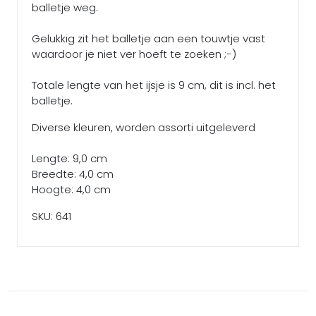
balletje weg.
Gelukkig zit het balletje aan een touwtje vast
waardoor je niet ver hoeft te zoeken ;-)
Totale lengte van het ijsje is 9 cm, dit is incl. het
balletje.
Diverse kleuren, worden assorti uitgeleverd
Lengte: 9,0 cm
Breedte: 4,0 cm
Hoogte: 4,0 cm
SKU: 641