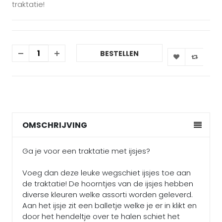
traktatie!
BESTELLEN
OMSCHRIJVING
Ga je voor een traktatie met ijsjes?
Voeg dan deze leuke wegschiet ijsjes toe aan
de traktatie! De hoorntjes van de ijsjes hebben
diverse kleuren welke assorti worden geleverd.
Aan het ijsje zit een balletje welke je er in klikt en
door het hendeltje over te halen schiet het