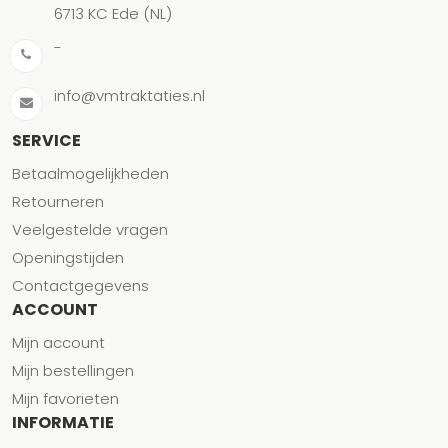
6713 KC Ede (NL)
-
info@vmtraktaties.nl
SERVICE
Betaalmogelijkheden
Retourneren
Veelgestelde vragen
Openingstijden
Contactgegevens
ACCOUNT
Mijn account
Mijn bestellingen
Mijn favorieten
INFORMATIE