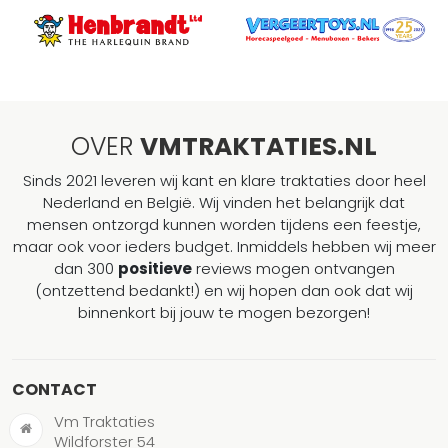
OVER
VMTRAKTATIES.NL
Sinds 2021 leveren wij kant en klare traktaties door heel
Nederland en België. Wij vinden het belangrijk dat
mensen ontzorgd kunnen worden tijdens een feestje,
maar ook voor ieders budget. Inmiddels hebben wij meer
dan 300
positieve
reviews mogen ontvangen
(ontzettend bedankt!) en wij hopen dan ook dat wij
binnenkort bij jouw te mogen bezorgen!
CONTACT
Vm Traktaties
Wildforster 54