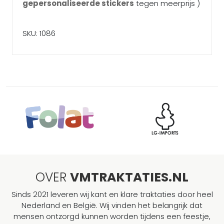
gepersonaliseerde stickers
tegen meerprijs )
SKU: 1086
OVER
VMTRAKTATIES.NL
Sinds 2021 leveren wij kant en klare traktaties door heel
Nederland en België. Wij vinden het belangrijk dat
mensen ontzorgd kunnen worden tijdens een feestje,