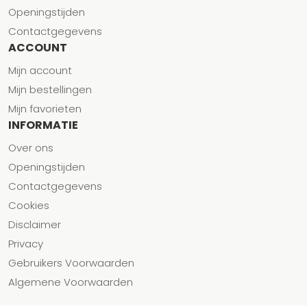
Openingstijden
Contactgegevens
ACCOUNT
Mijn account
Mijn bestellingen
Mijn favorieten
INFORMATIE
Over ons
Openingstijden
Contactgegevens
Cookies
Disclaimer
Privacy
Gebruikers Voorwaarden
Algemene Voorwaarden