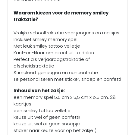
Waarom kiezen voor de memory smiley
traktatie?
Vrolijke schooltraktatie voor jongens en meisjes
Inclusief smiley memory spel
Met leuk smiley tattoo velletje
Kant-en-klaar om direct uit te delen
Perfect als verjaardagstraktatie of
afscheidstraktatie
Stimuleert geheugen en concentratie
Te personaliseren met sticker, snoep en confetti
Inhoud van het zakje:
een memory spel 5,5 cm x 5,5 cm x o,5 cm, 28
kaartjes
een smiley tattoo velletje
keuze uit wel of geen confetti!
keuze uit wel of geen snoepje
sticker naar keuze voor op het zakje (