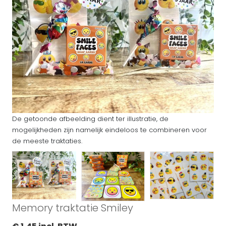
De getoonde afbeelding dient ter illustratie, de
mogelijkheden zijn namelijk eindeloos te combineren voor
de meeste traktaties.
Memory traktatie Smiley