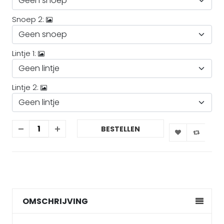
Snoep 2:
Lintje 1:
Lintje 2:
BESTELLEN
OMSCHRIJVING