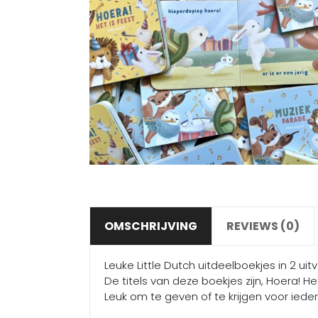
OMSCHRIJVING
REVIEWS (0)
Leuke Little Dutch uitdeelboekjes in 2 uit
De titels van deze boekjes zijn, Hoera! H
Leuk om te geven of te krijgen voor ieder