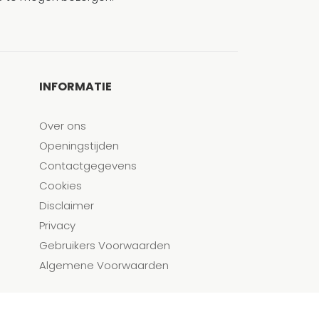
INFORMATIE
Over ons
Openingstijden
Contactgegevens
Cookies
Disclaimer
Privacy
Gebruikers Voorwaarden
Algemene Voorwaarden