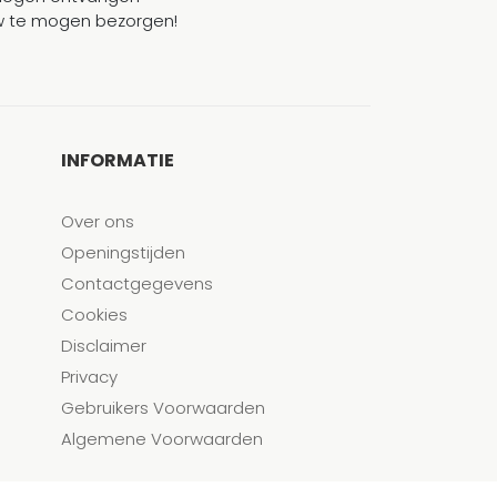
ouw te mogen bezorgen!
INFORMATIE
Over ons
Openingstijden
Contactgegevens
Cookies
Disclaimer
Privacy
Gebruikers Voorwaarden
Algemene Voorwaarden