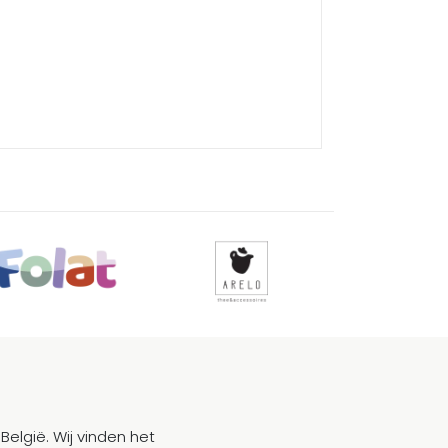
België. Wij vinden het