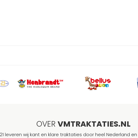
OVER
VMTRAKTATIES.NL
21 leveren wij kant en klare traktaties door heel Nederland en 