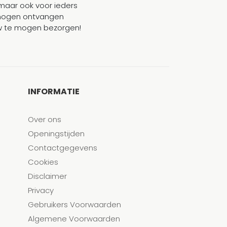
maar ook voor ieders
mogen ontvangen
ouw te mogen bezorgen!
INFORMATIE
Over ons
Openingstijden
Contactgegevens
Cookies
Disclaimer
Privacy
Gebruikers Voorwaarden
Algemene Voorwaarden