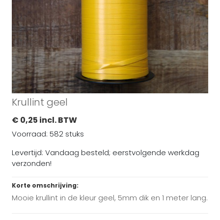
Krullint geel
€ 0,25 incl. BTW
Voorraad: 582 stuks
Levertijd: Vandaag besteld; eerstvolgende werkdag
verzonden!
Korte omschrijving:
Mooie krullint in de kleur geel, 5mm dik en 1 meter lang.