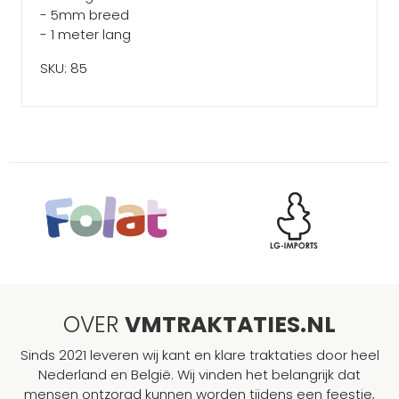
- 5mm breed
- 1 meter lang
SKU: 85
OVER
VMTRAKTATIES.NL
Sinds 2021 leveren wij kant en klare traktaties door heel
Nederland en België. Wij vinden het belangrijk dat
mensen ontzorgd kunnen worden tijdens een feestje,