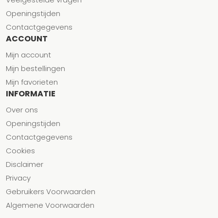
Openingstijden
Contactgegevens
ACCOUNT
Mijn account
Mijn bestellingen
Mijn favorieten
INFORMATIE
Over ons
Openingstijden
Contactgegevens
Cookies
Disclaimer
Privacy
Gebruikers Voorwaarden
Algemene Voorwaarden