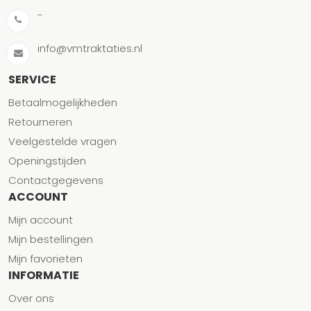
-
info@vmtraktaties.nl
SERVICE
Betaalmogelijkheden
Retourneren
Veelgestelde vragen
Openingstijden
Contactgegevens
ACCOUNT
Mijn account
Mijn bestellingen
Mijn favorieten
INFORMATIE
Over ons