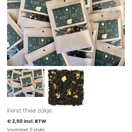
Kerst thee zakje
€ 2,50 incl. BTW
Voorraad: 0 stuks