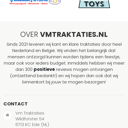
OVER
VMTRAKTATIES.NL
Sinds 2021 leveren wij kant en klare traktaties door heel
Nederland en België. Wij vinden het belangrijk dat
mensen ontzorgd kunnen worden tijdens een feestje,
maar ook voor ieders budget. Inmiddels hebben wij meer
dan 300
positieve
reviews mogen ontvangen
(ontzettend bedankt!) en wij hopen dan ook dat wij
binnenkort bij jouw te mogen bezorgen!
CONTACT
Vm Traktaties
Wildforster 54
6713 KC Ede (NL)