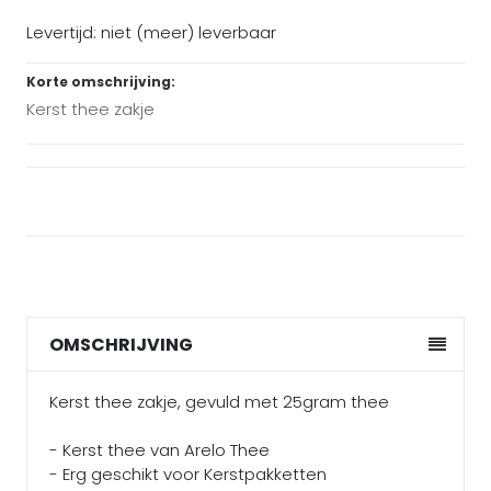
Levertijd: niet (meer) leverbaar
Korte omschrijving:
Kerst thee zakje
OMSCHRIJVING
Kerst thee zakje, gevuld met 25gram thee
- Kerst thee van Arelo Thee
- Erg geschikt voor Kerstpakketten