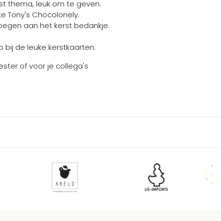
erst thema, leuk om te geven.
jke Tony's Chocolonely.
evoegen aan het kerst bedankje.
bij de leuke kerstkaarten.
ster of voor je collega's