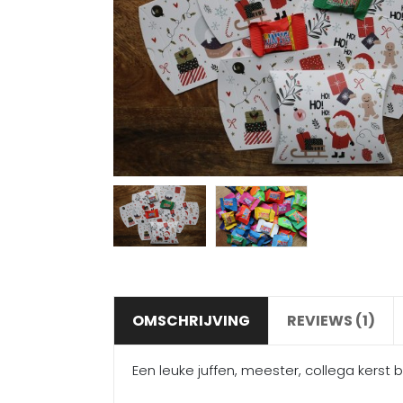
OMSCHRIJVING
REVIEWS (1)
Een leuke juffen, meester, collega kerst b