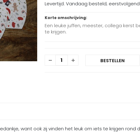
Levertijd: Vandaag besteld; eerstvolgen
Korte omschrijving:
Een leuke juffen, meester, collega kerst b
te krijgen.
BESTELLEN
edankje, want ook zij vinden het leuk om iets te krijgen rond 