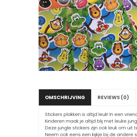
OMSCHRIJVING
REVIEWS (0)
Stickers plakken is altijd leuk! In een vri
Kinderen maak je altijd blij met leuke jungle
Deze jungle stickers zijn ook leuk om uit
Neem ook eens een kijkje bij de andere s