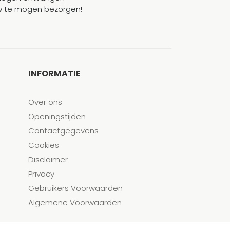
ouw te mogen bezorgen!
INFORMATIE
Over ons
Openingstijden
Contactgegevens
Cookies
Disclaimer
Privacy
Gebruikers Voorwaarden
Algemene Voorwaarden