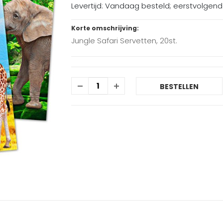
Levertijd: Vandaag besteld; eerstvolgen
Korte omschrijving:
Jungle Safari Servetten, 20st.
BESTELLEN