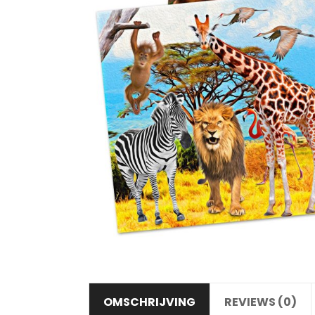
OMSCHRIJVING
REVIEWS (0)