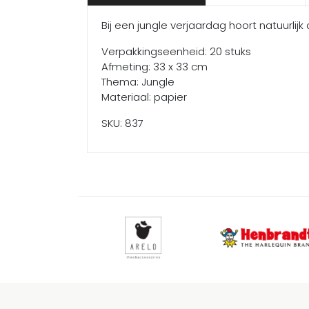
Bij een jungle verjaardag hoort natuurlij
Verpakkingseenheid: 20 stuks
Afmeting: 33 x 33 cm
Thema: Jungle
Materiaal: papier
SKU: 837