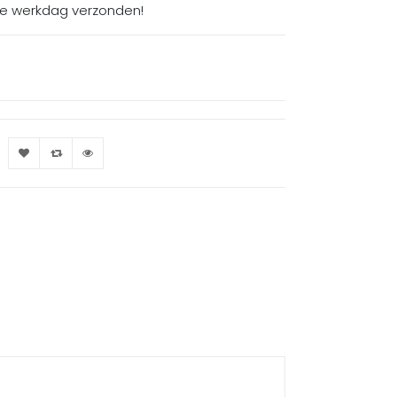
de werkdag verzonden!