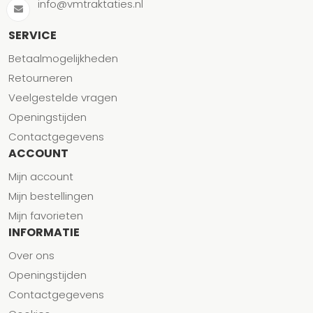
info@vmtraktaties.nl
SERVICE
Betaalmogelijkheden
Retourneren
Veelgestelde vragen
Openingstijden
Contactgegevens
ACCOUNT
Mijn account
Mijn bestellingen
Mijn favorieten
INFORMATIE
Over ons
Openingstijden
Contactgegevens