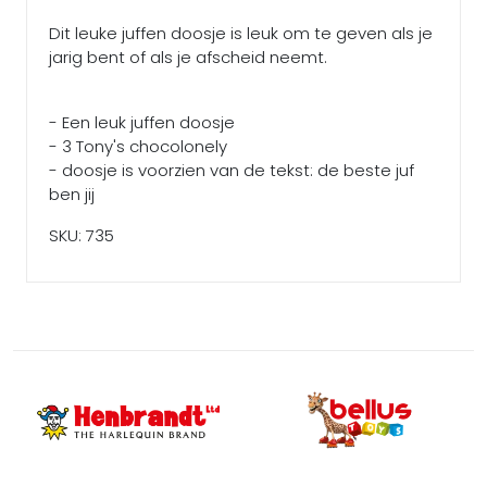
Dit leuke juffen doosje is leuk om te geven als je
jarig bent of als je afscheid neemt.
- Een leuk juffen doosje
- 3 Tony's chocolonely
- doosje is voorzien van de tekst: de beste juf
ben jij
SKU: 735