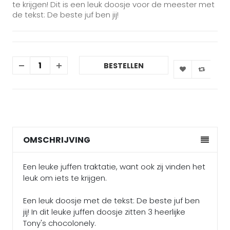
te krijgen! Dit is een leuk doosje voor de meester met
de tekst: De beste juf ben jij!
BESTELLEN
OMSCHRIJVING
Een leuke juffen traktatie, want ook zij vinden het
leuk om iets te krijgen.
Een leuk doosje met de tekst: De beste juf ben
jij! In dit leuke juffen doosje zitten 3 heerlijke
Tony's chocolonely.