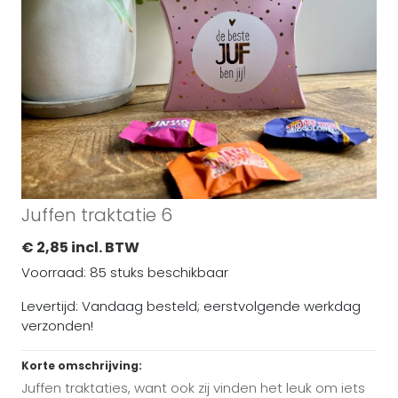
Juffen traktatie 6
€ 2,85 incl. BTW
Voorraad: 85 stuks beschikbaar
Levertijd: Vandaag besteld; eerstvolgende werkdag
verzonden!
Korte omschrijving:
Juffen traktaties, want ook zij vinden het leuk om iets