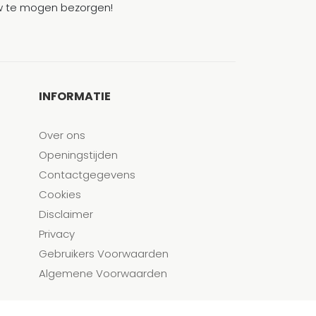
ouw te mogen bezorgen!
INFORMATIE
Over ons
Openingstijden
Contactgegevens
Cookies
Disclaimer
Privacy
Gebruikers Voorwaarden
Algemene Voorwaarden