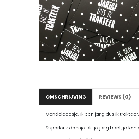
OMSCHRIJVING
REVIEWS (0)
Gondeldoosje, Ik ben jarig dus ik trakteer.
Superleuk doosje als je jarig bent, je kan 