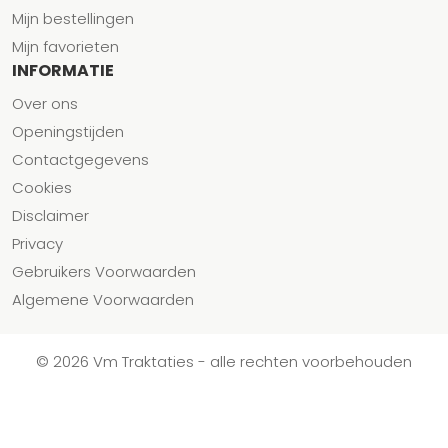
Mijn bestellingen
Mijn favorieten
INFORMATIE
Over ons
Openingstijden
Contactgegevens
Cookies
Disclaimer
Privacy
Gebruikers Voorwaarden
Algemene Voorwaarden
© 2026 Vm Traktaties - alle rechten voorbehouden