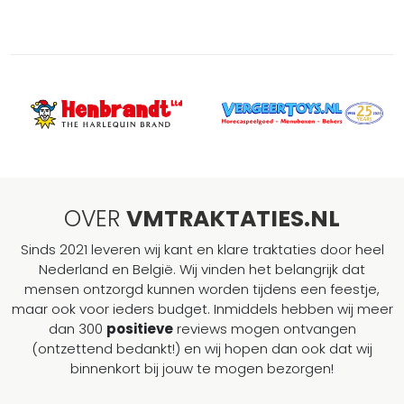
OVER
VMTRAKTATIES.NL
Sinds 2021 leveren wij kant en klare traktaties door heel
Nederland en België. Wij vinden het belangrijk dat
mensen ontzorgd kunnen worden tijdens een feestje,
maar ook voor ieders budget. Inmiddels hebben wij meer
dan 300
positieve
reviews mogen ontvangen
(ontzettend bedankt!) en wij hopen dan ook dat wij
binnenkort bij jouw te mogen bezorgen!