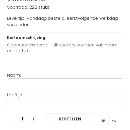
Voorraad: 222 stuks
Levertijd: Vandaag besteld; eerstvolgende werkdag
verzonden!
Korte omschrijving:
Gepersonaliseerde Hulk stickers voorzien van naam
en leeftijd.
Naam:
Leeftijd:
BESTELLEN