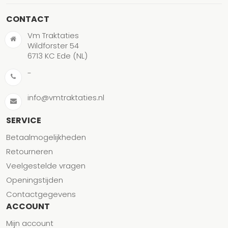
CONTACT
Vm Traktaties
Wildforster 54
6713 KC Ede (NL)
-
info@vmtraktaties.nl
SERVICE
Betaalmogelijkheden
Retourneren
Veelgestelde vragen
Openingstijden
Contactgegevens
ACCOUNT
Mijn account