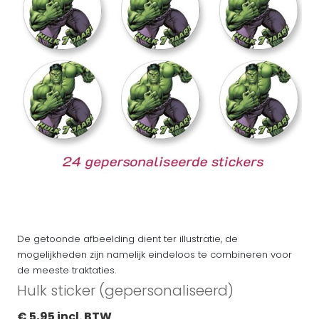
De getoonde afbeelding dient ter illustratie, de
mogelijkheden zijn namelijk eindeloos te combineren voor
de meeste traktaties.
Hulk sticker (gepersonaliseerd)
€ 5,95 incl. BTW