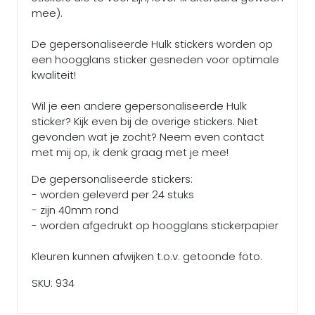
mee).
De gepersonaliseerde Hulk stickers worden op
een hoogglans sticker gesneden voor optimale
kwaliteit!
Wil je een andere gepersonaliseerde Hulk
sticker? Kijk even bij de overige stickers. Niet
gevonden wat je zocht? Neem even contact
met mij op, ik denk graag met je mee!
De gepersonaliseerde stickers:
- worden geleverd per 24 stuks
- zijn 40mm rond
- worden afgedrukt op hoogglans stickerpapier
Kleuren kunnen afwijken t.o.v. getoonde foto.
SKU: 934