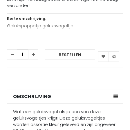
verzonden!
Korte omschrijving:
Gelukspoppetje geluksvogeltje
BESTELLEN
OMSCHRIJVING
Wat een geluksvogel als je een van deze
geluksvogeltjes krijgt! Deze geluksvogeltjes
worden assortie kleur geleverd en zijn ongeveer