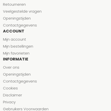
Retourneren
Veelgestelde vragen
Openingstijden
Contactgegevens
ACCOUNT
Mijn account
Mijn bestellingen
Mijn favorieten
INFORMATIE
Over ons
Openingstijden
Contactgegevens
Cookies
Disclaimer
Privacy
Gebruikers Voorwaarden