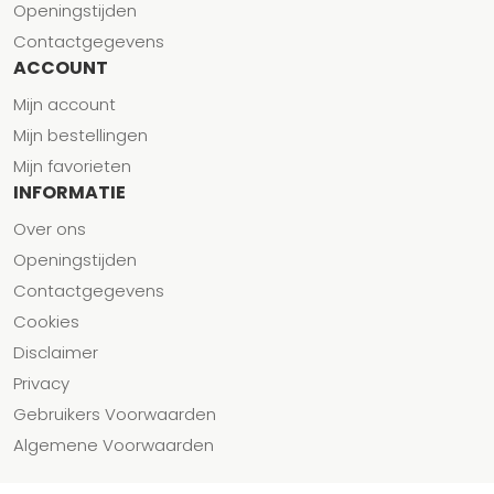
Openingstijden
Contactgegevens
ACCOUNT
Mijn account
Mijn bestellingen
Mijn favorieten
INFORMATIE
Over ons
Openingstijden
Contactgegevens
Cookies
Disclaimer
Privacy
Gebruikers Voorwaarden
Algemene Voorwaarden