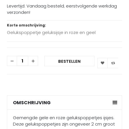
Levertijd: Vandaag besteld; eerstvolgende werkdag
verzonden!
Korte omschrijving:
Gelukspoppetje geluksijsje in roze en geel
BESTELLEN
OMSCHRIJVING
Gemengde gele en roze gelukspoppetjes ijsjes.
Deze gelukspoppetjes zijn ongeveer 2 cm groot