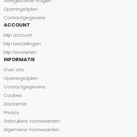
Veelgestelde vragen
Openingstijden
Contactgegevens
ACCOUNT
Mijn account
Mijn bestellingen
Mijn favorieten
INFORMATIE
Over ons
Openingstijden
Contactgegevens
Cookies
Disclaimer
Privacy
Gebruikers Voorwaarden
Algemene Voorwaarden