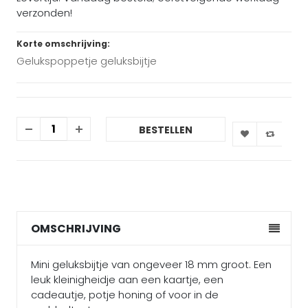
verzonden!
Korte omschrijving:
Gelukspoppetje geluksbijtje
BESTELLEN
OMSCHRIJVING
Mini geluksbijtje van ongeveer 18 mm groot. Een
leuk kleinigheidje aan een kaartje, een
cadeautje, potje honing of voor in de