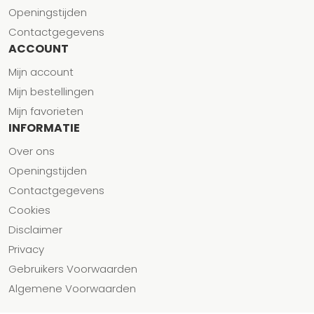
Openingstijden
Contactgegevens
ACCOUNT
Mijn account
Mijn bestellingen
Mijn favorieten
INFORMATIE
Over ons
Openingstijden
Contactgegevens
Cookies
Disclaimer
Privacy
Gebruikers Voorwaarden
Algemene Voorwaarden