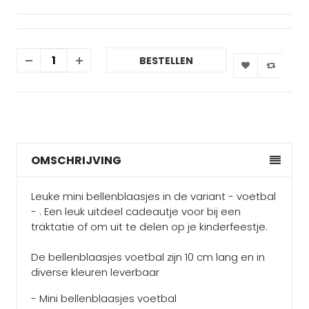
BESTELLEN
OMSCHRIJVING
Leuke mini bellenblaasjes in de variant - voetbal
- . Een leuk uitdeel cadeautje voor bij een
traktatie of om uit te delen op je kinderfeestje.
De bellenblaasjes voetbal zijn 10 cm lang en in
diverse kleuren leverbaar
- Mini bellenblaasjes voetbal