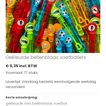
Gekleurde bellenblaas voetballers
€ 0,35 incl. BTW
Voorraad: 77 stuks
Levertijd: Vandaag besteld; eerstvolgende werkdag
verzonden!
Korte omschrijving:
gekleurde mini bellenblaas voetbal