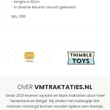
- lengte is 10cm
- in diverse kleuren assorti geleverd
SKU: 1010
OVER
VMTRAKTATIES.NL
Sinds 2021 leveren wij kant en klare traktaties door heel
Nederland en België. Wij vinden het belangrijk dat
mensen ontzorgd kunnen worden tijdens een feestje,