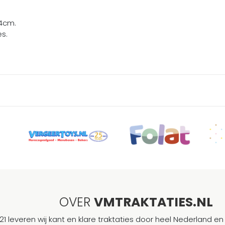
x4cm.
s.
OVER
VMTRAKTATIES.NL
21 leveren wij kant en klare traktaties door heel Nederland en 