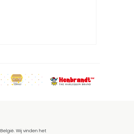
België. Wij vinden het