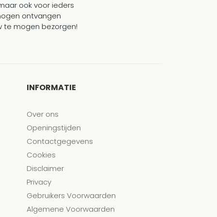
maar ook voor ieders
mogen ontvangen
ouw te mogen bezorgen!
INFORMATIE
Over ons
Openingstijden
Contactgegevens
Cookies
Disclaimer
Privacy
Gebruikers Voorwaarden
Algemene Voorwaarden