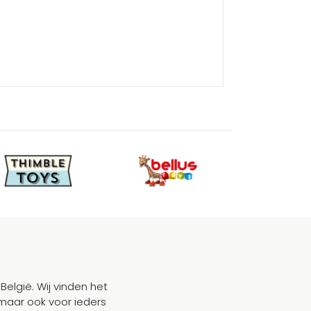
België. Wij vinden het
maar ook voor ieders