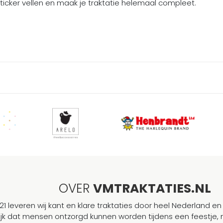
ticker vellen en maak je traktatie helemaal compleet.
OVER
VMTRAKTATIES.NL
21 leveren wij kant en klare traktaties door heel Nederland en 
ijk dat mensen ontzorgd kunnen worden tijdens een feestje, 