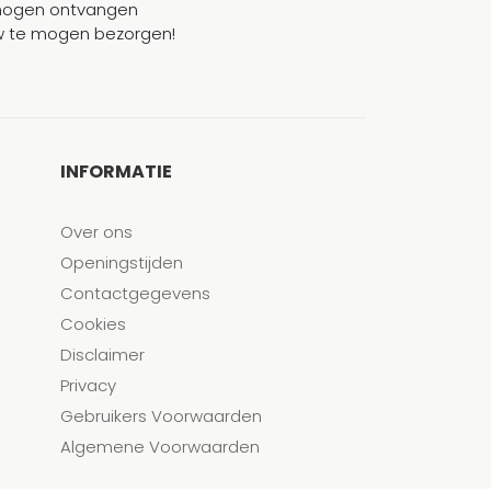
mogen ontvangen
ouw te mogen bezorgen!
INFORMATIE
Over ons
Openingstijden
Contactgegevens
Cookies
Disclaimer
Privacy
Gebruikers Voorwaarden
Algemene Voorwaarden