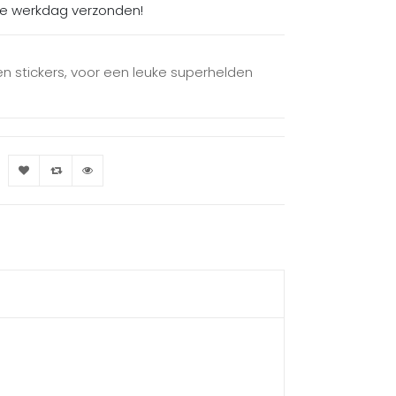
de werkdag verzonden!
en stickers, voor een leuke superhelden