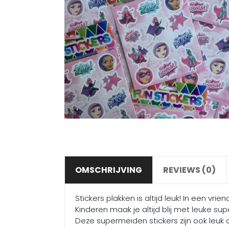
OMSCHRIJVING
REVIEWS (0)
Stickers plakken is altijd leuk! In een vri
Kinderen maak je altijd blij met leuke superg
Deze supermeiden stickers zijn ook leuk 