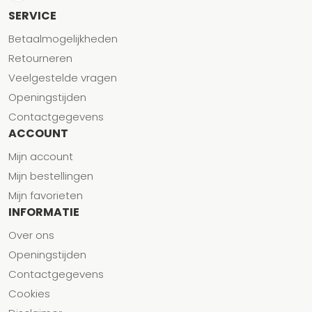
SERVICE
Betaalmogelijkheden
Retourneren
Veelgestelde vragen
Openingstijden
Contactgegevens
ACCOUNT
Mijn account
Mijn bestellingen
Mijn favorieten
INFORMATIE
Over ons
Openingstijden
Contactgegevens
Cookies