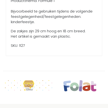
Productthema: Formule 1
Bijvoorbeeld te gebruiken tijdens de volgende
feestgelegenheid/feestgelegenheden:
kinderfeestje.
De zakjes zijn 29 cm hoog en 18 cm breed.
Het artikel is gemaakt van plastic.
SKU: 1127