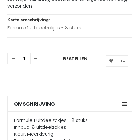
verzonden!
Korte omschrijving:
Formule 1 Uitdeelzakjes - 8 stuks.
BESTELLEN
OMSCHRIJVING
Formule 1 Uitdeelzakjes - 8 stuks
Inhoud: 8 uitdeelzakjes
Kleur: Meerkleurig