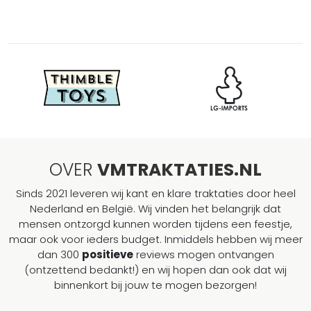
OVER
VMTRAKTATIES.NL
Sinds 2021 leveren wij kant en klare traktaties door heel
Nederland en België. Wij vinden het belangrijk dat
mensen ontzorgd kunnen worden tijdens een feestje,
maar ook voor ieders budget. Inmiddels hebben wij meer
dan 300
positieve
reviews mogen ontvangen
(ontzettend bedankt!) en wij hopen dan ook dat wij
binnenkort bij jouw te mogen bezorgen!