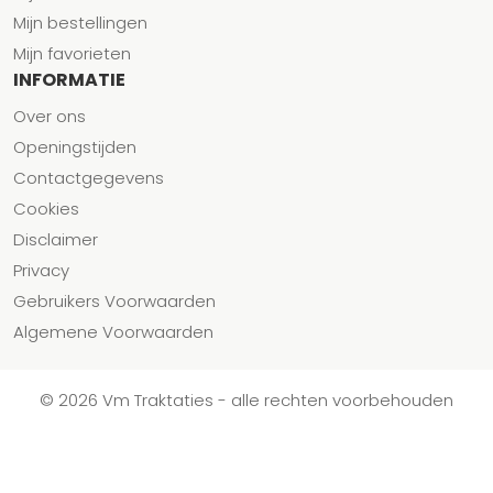
Mijn bestellingen
Mijn favorieten
INFORMATIE
Over ons
Openingstijden
Contactgegevens
Cookies
Disclaimer
Privacy
Gebruikers Voorwaarden
Algemene Voorwaarden
© 2026 Vm Traktaties - alle rechten voorbehouden