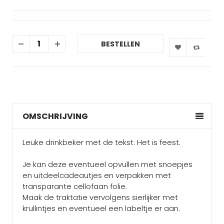
BESTELLEN
OMSCHRIJVING
Leuke drinkbeker met de tekst: Het is feest.
Je kan deze eventueel opvullen met snoepjes
en uitdeelcadeautjes en verpakken met
transparante cellofaan folie.
Maak de traktatie vervolgens sierlijker met
krullintjes en eventueel een labeltje er aan.