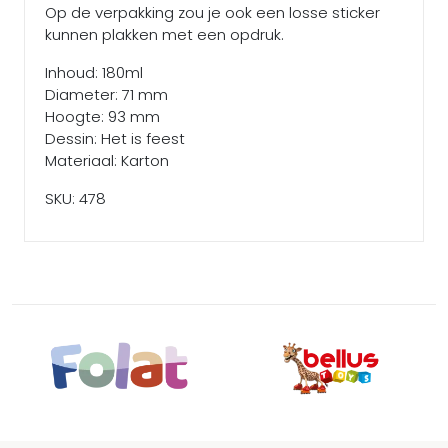
Op de verpakking zou je ook een losse sticker
kunnen plakken met een opdruk.
Inhoud: 180ml
Diameter: 71 mm
Hoogte: 93 mm
Dessin: Het is feest
Materiaal: Karton
SKU: 478