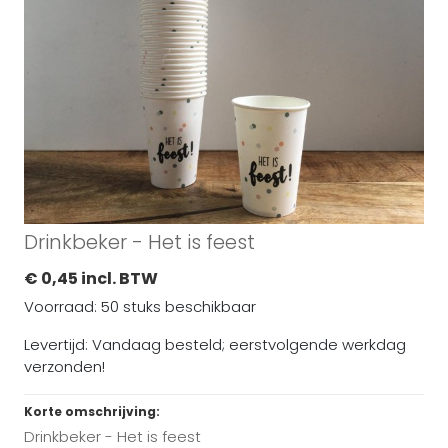
Drinkbeker - Het is feest
€ 0,45 incl. BTW
Voorraad: 50 stuks beschikbaar
Levertijd: Vandaag besteld; eerstvolgende werkdag
verzonden!
Korte omschrijving:
Drinkbeker - Het is feest