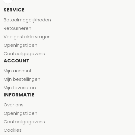
SERVICE
Betaalmogelijkheden
Retourneren
Veelgestelde vragen
Openingstijden
Contactgegevens
ACCOUNT
Mijn account
Mijn bestellingen
Mijn favorieten
INFORMATIE
Over ons
Openingstijden
Contactgegevens
Cookies