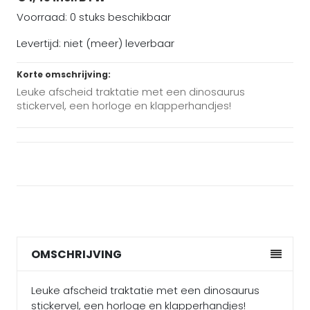
Voorraad: 0 stuks beschikbaar
Levertijd: niet (meer) leverbaar
Korte omschrijving:
Leuke afscheid traktatie met een dinosaurus
stickervel, een horloge en klapperhandjes!
OMSCHRIJVING
Leuke afscheid traktatie met een dinosaurus
stickervel, een horloge en klapperhandjes!