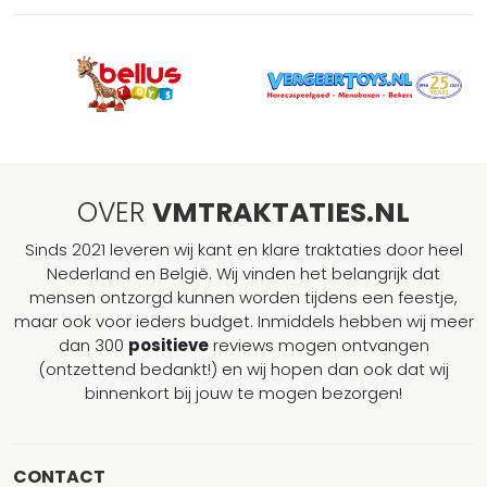
OVER
VMTRAKTATIES.NL
Sinds 2021 leveren wij kant en klare traktaties door heel
Nederland en België. Wij vinden het belangrijk dat
mensen ontzorgd kunnen worden tijdens een feestje,
maar ook voor ieders budget. Inmiddels hebben wij meer
dan 300
positieve
reviews mogen ontvangen
(ontzettend bedankt!) en wij hopen dan ook dat wij
binnenkort bij jouw te mogen bezorgen!
CONTACT