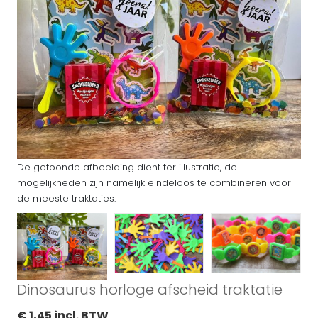
De getoonde afbeelding dient ter illustratie, de
mogelijkheden zijn namelijk eindeloos te combineren voor
de meeste traktaties.
Dinosaurus horloge afscheid traktatie
€ 1,45 incl. BTW