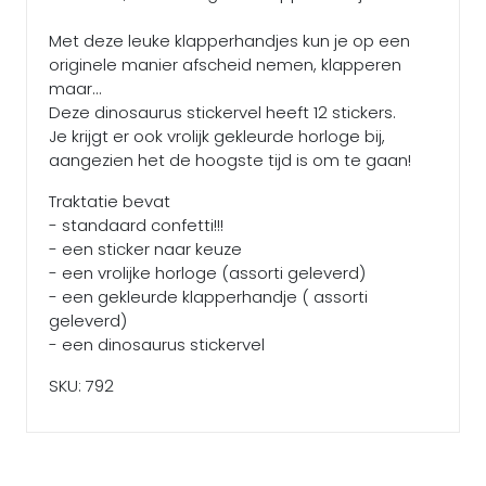
Met deze leuke klapperhandjes kun je op een
originele manier afscheid nemen, klapperen
maar...
Deze dinosaurus stickervel heeft 12 stickers.
Je krijgt er ook vrolijk gekleurde horloge bij,
aangezien het de hoogste tijd is om te gaan!
Traktatie bevat
- standaard confetti!!!
- een sticker naar keuze
- een vrolijke horloge (assorti geleverd)
- een gekleurde klapperhandje ( assorti
geleverd)
- een dinosaurus stickervel
SKU: 792