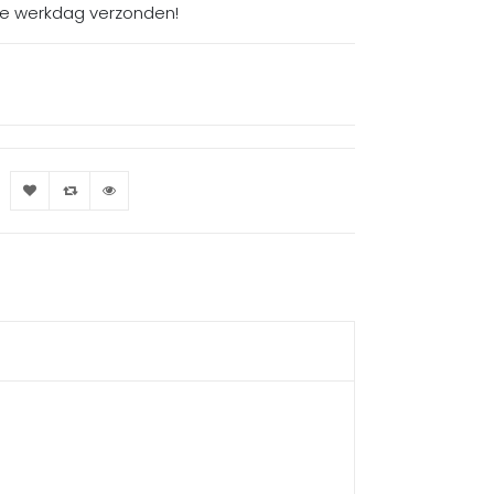
de werkdag verzonden!