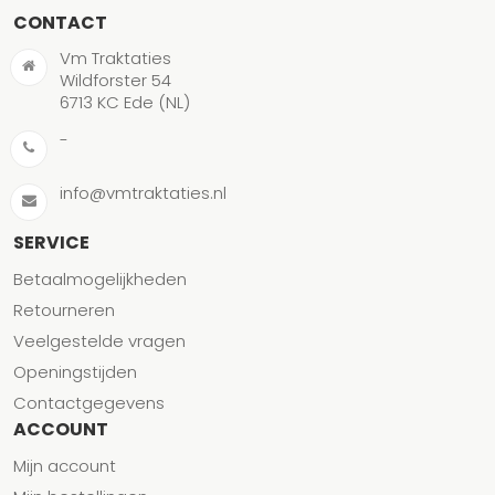
CONTACT
Vm Traktaties
Wildforster 54
6713 KC Ede (NL)
-
info@vmtraktaties.nl
SERVICE
Betaalmogelijkheden
Retourneren
Veelgestelde vragen
Openingstijden
Contactgegevens
ACCOUNT
Mijn account