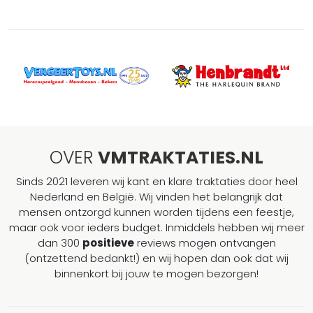
OVER
VMTRAKTATIES.NL
Sinds 2021 leveren wij kant en klare traktaties door heel
Nederland en België. Wij vinden het belangrijk dat
mensen ontzorgd kunnen worden tijdens een feestje,
maar ook voor ieders budget. Inmiddels hebben wij meer
dan 300
positieve
reviews mogen ontvangen
(ontzettend bedankt!) en wij hopen dan ook dat wij
binnenkort bij jouw te mogen bezorgen!