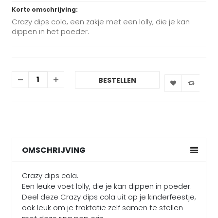
Korte omschrijving:
Crazy dips cola, een zakje met een lolly, die je kan
dippen in het poeder.
BESTELLEN
OMSCHRIJVING
Crazy dips cola.
Een leuke voet lolly, die je kan dippen in poeder.
Deel deze Crazy dips cola uit op je kinderfeestje,
ook leuk om je traktatie zelf samen te stellen