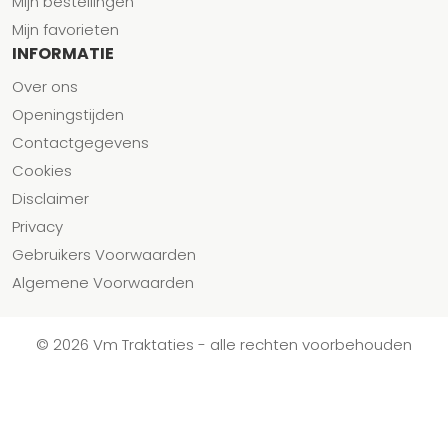
Mijn bestellingen
Mijn favorieten
INFORMATIE
Over ons
Openingstijden
Contactgegevens
Cookies
Disclaimer
Privacy
Gebruikers Voorwaarden
Algemene Voorwaarden
© 2026 Vm Traktaties - alle rechten voorbehouden