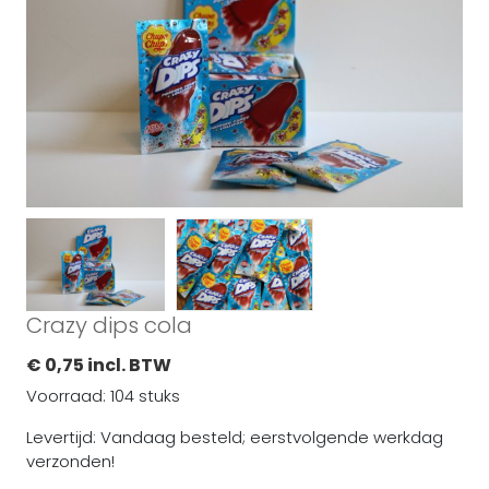
Crazy dips cola
€ 0,75 incl. BTW
Voorraad: 104 stuks
Levertijd: Vandaag besteld; eerstvolgende werkdag
verzonden!