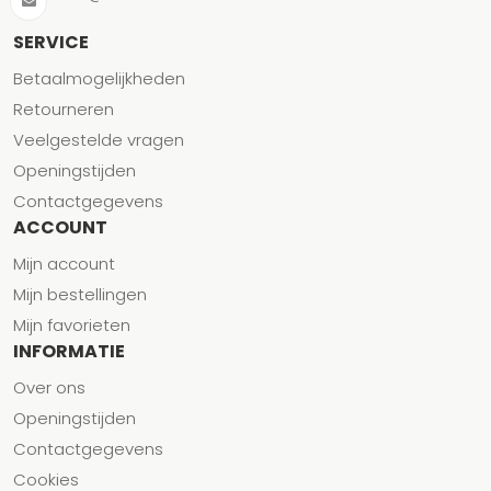
SERVICE
Betaalmogelijkheden
Retourneren
Veelgestelde vragen
Openingstijden
Contactgegevens
ACCOUNT
Mijn account
Mijn bestellingen
Mijn favorieten
INFORMATIE
Over ons
Openingstijden
Contactgegevens
Cookies