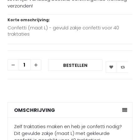
verzonden!
Korte omschrijving:
Confetti (maat L) - gevuld zakje confetti voor 40
traktaties
BESTELLEN
OMSCHRIJVING
Zelf traktaties maken en heb je confetti nodig?
Dit gevulde zakje (maat L) met gekleurde