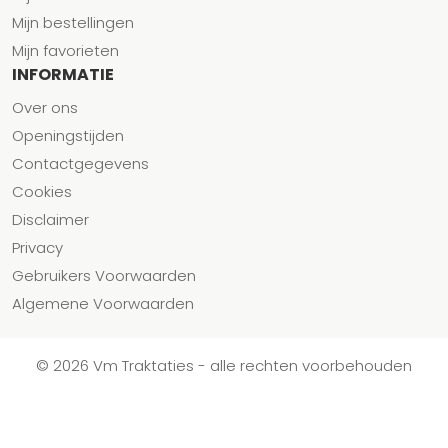
Mijn bestellingen
Mijn favorieten
INFORMATIE
Over ons
Openingstijden
Contactgegevens
Cookies
Disclaimer
Privacy
Gebruikers Voorwaarden
Algemene Voorwaarden
© 2026 Vm Traktaties - alle rechten voorbehouden