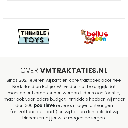
OVER
VMTRAKTATIES.NL
Sinds 2021 leveren wij kant en klare traktaties door heel
Nederland en België. Wij vinden het belangrijk dat
mensen ontzorgd kunnen worden tijdens een feestje,
maar ook voor ieders budget. Inmiddels hebben wij meer
dan 300
positieve
reviews mogen ontvangen
(ontzettend bedankt!) en wij hopen dan ook dat wij
binnenkort bij jouw te mogen bezorgen!