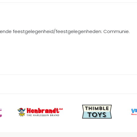
volgende feestgelegenheid/feestgelegenheden: Communie.