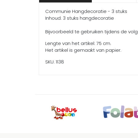
Communie Hangdecoratie - 3 stuks
Inhoud: 3 stuks hangdecoratie
Bijvoorbeeld te gebruiken tijdens de 
Lengte van het artikel: 75 cm.
Het artikel is gemaakt van papier.
SKU: 1138