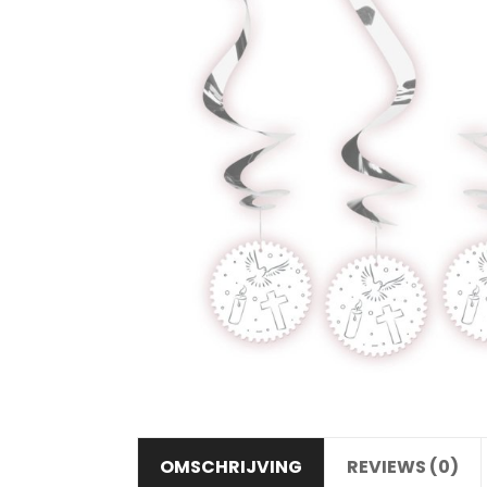
OMSCHRIJVING
REVIEWS (0)