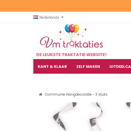
Nederlands
DE LEUKSTE TRAKTATIE WEBSITE!
KANT & KLAAR
ZELF MAKEN
UITDEELC
Communie Hangdecoratie - 3 stuks