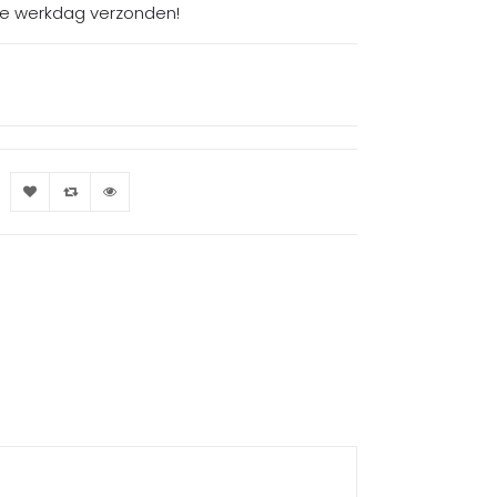
de werkdag verzonden!