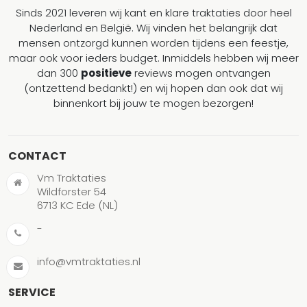
Sinds 2021 leveren wij kant en klare traktaties door heel
Nederland en België. Wij vinden het belangrijk dat
mensen ontzorgd kunnen worden tijdens een feestje,
maar ook voor ieders budget. Inmiddels hebben wij meer
dan 300
positieve
reviews mogen ontvangen
(ontzettend bedankt!) en wij hopen dan ook dat wij
binnenkort bij jouw te mogen bezorgen!
CONTACT
Vm Traktaties
Wildforster 54
6713 KC Ede (NL)
-
info@vmtraktaties.nl
SERVICE