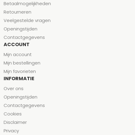
Betaalmogelijkheden
Retourneren
Veelgestelde vragen
Openingstijden
Contactgegevens
ACCOUNT
Mijn account
Mijn bestellingen
Mijn favorieten
INFORMATIE
Over ons
Openingstijden
Contactgegevens
Cookies
Disclaimer
Privacy