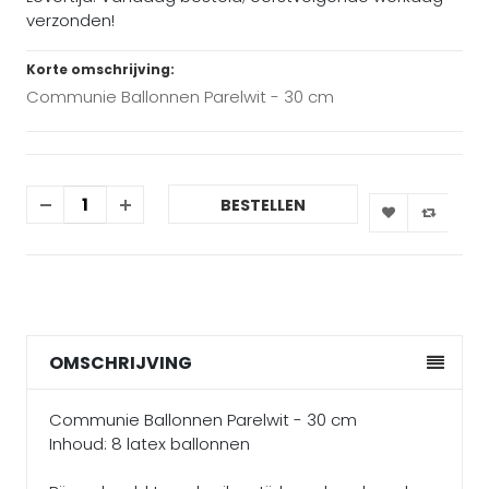
verzonden!
Korte omschrijving:
Communie Ballonnen Parelwit - 30 cm
BESTELLEN
OMSCHRIJVING
Communie Ballonnen Parelwit - 30 cm
Inhoud: 8 latex ballonnen