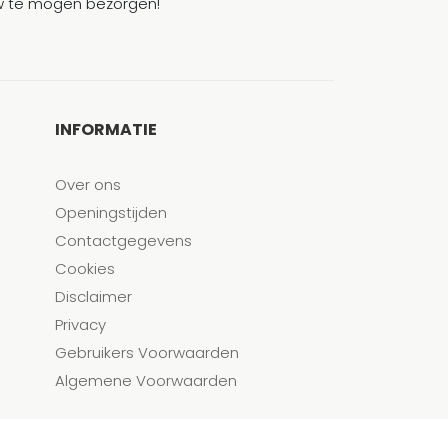
ouw te mogen bezorgen!
INFORMATIE
Over ons
Openingstijden
Contactgegevens
Cookies
Disclaimer
Privacy
Gebruikers Voorwaarden
Algemene Voorwaarden