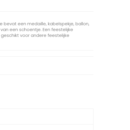
 bevat een medaille, kabelspekje, ballon,
 van een schoentje. Een feestelijke
geschikt voor andere feestelijke