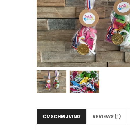
OMSCHRIJVING
REVIEWS (1)